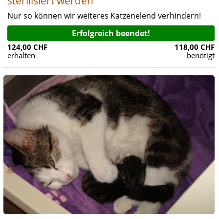
sterilisiert werden
Nur so können wir weiteres Katzenelend verhindern!
Erfolgreich beendet!
124,00 CHF
118,00 CHF
erhalten
benötigt