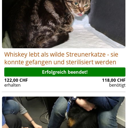
Whiskey lebt als wilde Streunerkatze - sie
konnte gefangen und sterilisiert werden
Erfolgreich beendet!
122,00 CHF
118,00 CHF
erhalten
benötigt