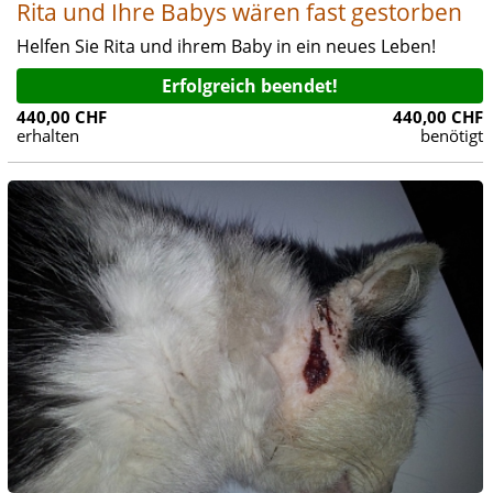
Rita und Ihre Babys wären fast gestorben
Helfen Sie Rita und ihrem Baby in ein neues Leben!
Erfolgreich beendet!
440,00 CHF
440,00 CHF
erhalten
benötigt