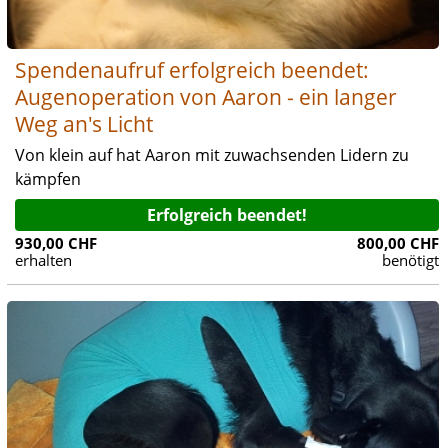
Spendenaufruf erfolgreich beendet:
Augenoperation von Aaron - ein langer
Weg an's Licht
Von klein auf hat Aaron mit zuwachsenden Lidern zu
kämpfen
Erfolgreich beendet!
930,00 CHF
800,00 CHF
erhalten
benötigt