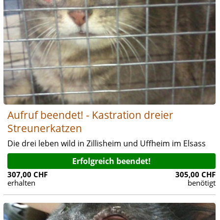
Aufruf beendet! - Kastration dreier
Streunerkatzen
Die drei leben wild in Zillisheim und Uffheim im Elsass
Erfolgreich beendet!
307,00 CHF
305,00 CHF
erhalten
benötigt