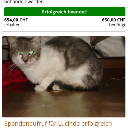
behandelt werden
Erfolgreich beendet!
654,00 CHF
650,00 CHF
erhalten
benötigt
Spendenaufruf für Lucinda erfolgreich