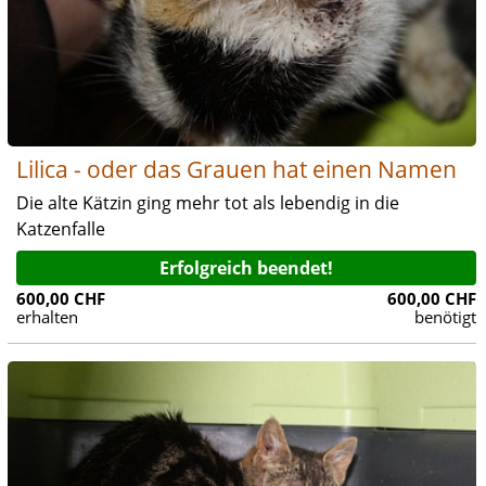
Lilica - oder das Grauen hat einen Namen
Die alte Kätzin ging mehr tot als lebendig in die
Katzenfalle
Erfolgreich beendet!
600,00 CHF
600,00 CHF
erhalten
benötigt