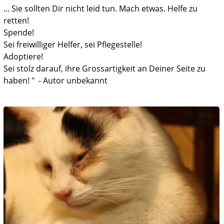
... Sie sollten Dir nicht leid tun. Mach etwas. Helfe zu
retten!
Spende!
Sei freiwilliger Helfer, sei Pflegestelle!
Adoptiere!
Sei stolz darauf, ihre Grossartigkeit an Deiner Seite zu
haben! " - Autor unbekannt