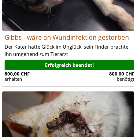
Gibbs - wäre an Wundinfektion gestorben
Der Kater hatte Glück im Unglück, sein Finder brachte
ihn umgehend zum Tierarzt
Erfolgreich beendet!
800,00 CHF
800,00 CHF
erhalten
benötigt