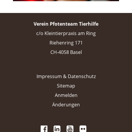
Verein Pfotenteam Tierhilfe
c/o Kleintierpraxis am Ring
Riehenring 171
CH-4058 Basel
Impressum & Datenschutz
Sitemap
Anmelden
Änderungen
 
 
 
 
 
 
 