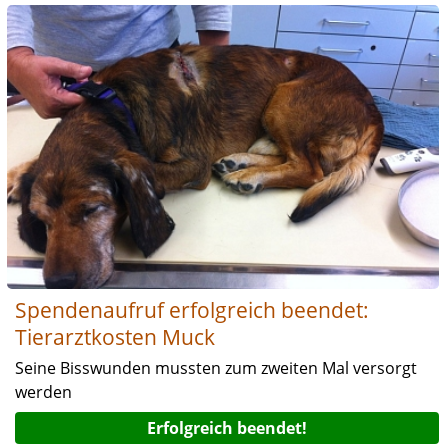
Spendenaufruf erfolgreich beendet:
Tierarztkosten Muck
Seine Bisswunden mussten zum zweiten Mal versorgt
werden
Erfolgreich beendet!