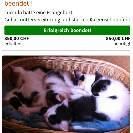
beendet !
Lucinda hatte eine Frühgeburt,
Gebärmuttervereiterung und starken Katzenschnupfen!
Erfolgreich beendet!
850,00 CHF
850,00 CHF
erhalten
benötigt