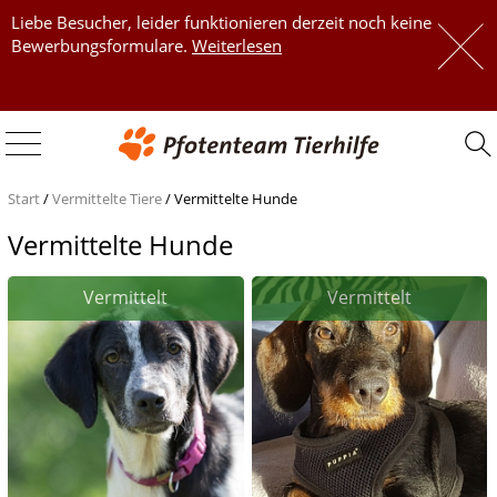
Liebe Besucher, leider funktionieren derzeit noch keine
 
Bewerbungsformulare.
Weiterlesen
 
Start
/
Vermittelte Tiere
/
Vermittelte Hunde
Vermittelte Hunde
Vermittelt
Vermittelt