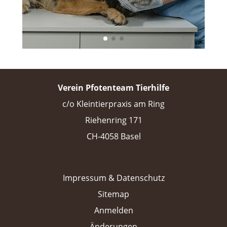
Verein Pfotenteam Tierhilfe
c/o Kleintierpraxis am Ring
Riehenring 171
CH-4058 Basel
Impressum & Datenschutz
Sitemap
Anmelden
Änderungen