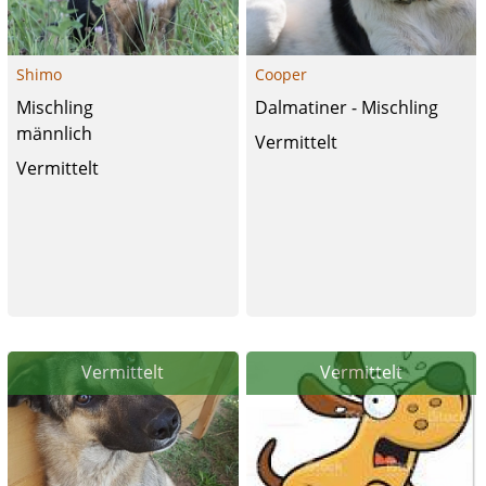
Shimo
Cooper
Mischling
Dalmatiner - Mischling
männlich
Vermittelt
Vermittelt
Vermittelt
Vermittelt