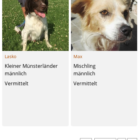
Lasko
Max
Kleiner Münsterländer
Mischling
männlich
männlich
Vermittelt
Vermittelt