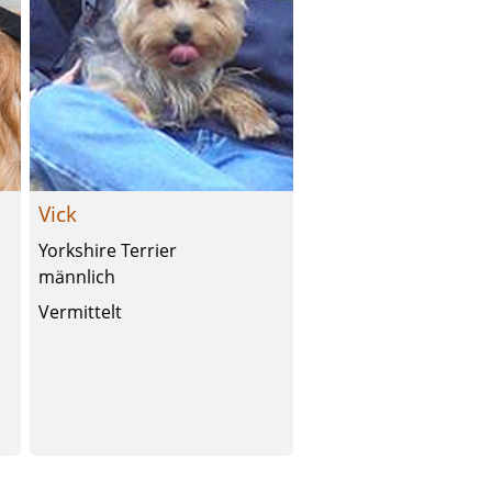
Vick
Yorkshire Terrier
männlich
Vermittelt