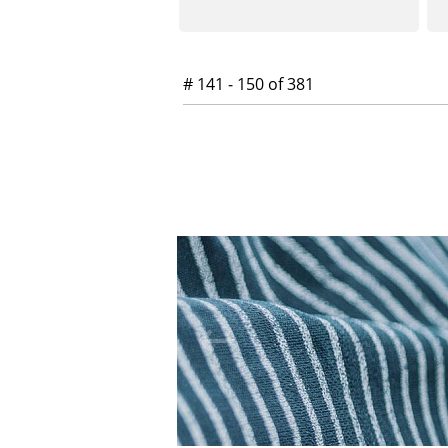
# 141 - 150 of 381