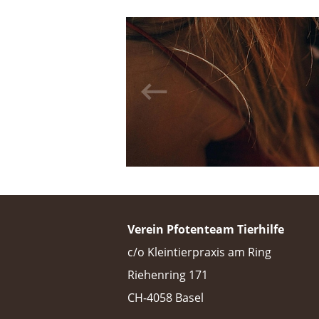
Verein Pfotenteam Tierhilfe
c/o Kleintierpraxis am Ring
Riehenring 171
CH-4058 Basel