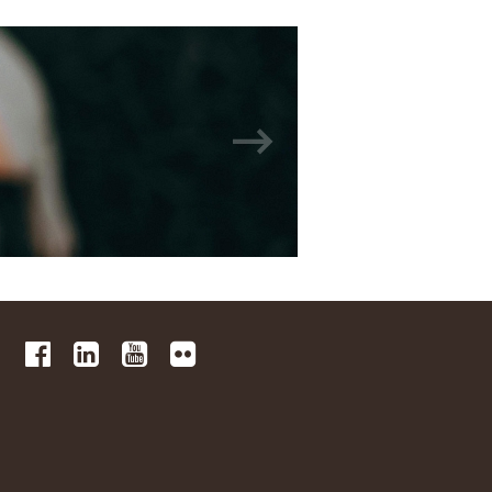
 
 
 
 
 
 
 