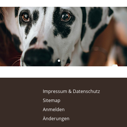
Impressum & Datenschutz
Sitemap
Anmelden
Änderungen