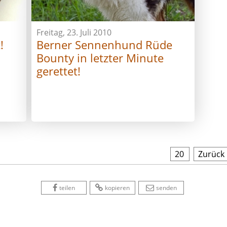
Freitag, 23. Juli 2010
!
Berner Sennenhund Rüde
Bounty in letzter Minute
gerettet!
20
 
Zurück
 
 
 
 
 
teilen
kopieren
senden