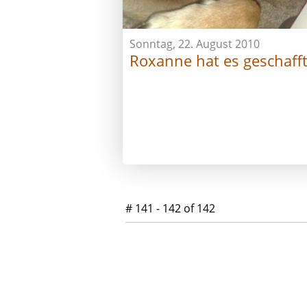
Sonntag, 22. August 2010
Roxanne hat es geschafft
# 141 - 142 of 142