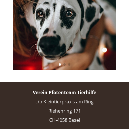
Verein Pfotenteam Tierhilfe
c/o Kleintierpraxis am Ring
Riehenring 171
CH-4058 Basel