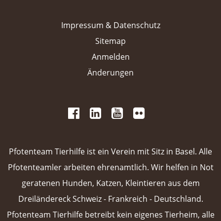
Impressum & Datenschutz
Sitemap
Anmelden
Änderungen
 
 
 
 
 
 
 
Pfotenteam Tierhilfe ist ein Verein mit Sitz in Basel. Alle
Pfotenteamler arbeiten ehrenamtlich. Wir helfen in Not
geratenen Hunden, Katzen, Kleintieren aus dem
Dreiländereck Schweiz - Frankreich - Deutschland.
Pfotenteam Tierhilfe betreibt kein eigenes Tierheim, alle