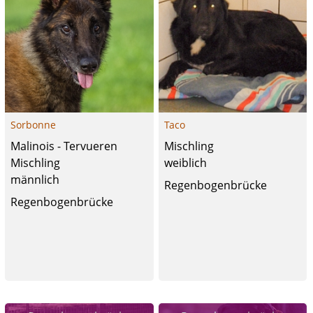
Sorbonne
Taco
Malinois - Tervueren
Mischling
Mischling
weiblich
männlich
Regenbogenbrücke
Regenbogenbrücke