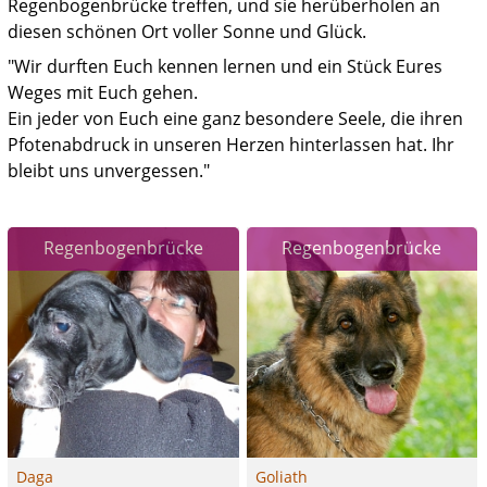
Regenbogenbrücke treffen, und sie herüberholen an
diesen schönen Ort voller Sonne und Glück.
"Wir durften Euch kennen lernen und ein Stück Eures
Weges mit Euch gehen.
Ein jeder von Euch eine ganz besondere Seele, die ihren
Pfotenabdruck in unseren Herzen hinterlassen hat. Ihr
bleibt uns unvergessen."
 
Regenbogenbrücke
Regenbogenbrücke
Daga
Goliath