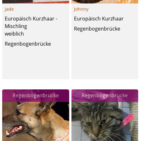
Jade
Johnny
Europäisch Kurzhaar -
Europäisch Kurzhaar
Mischling
Regenbogenbrücke
weiblich
Regenbogenbrücke
Regenbogenbrücke
Regenbogenbrücke