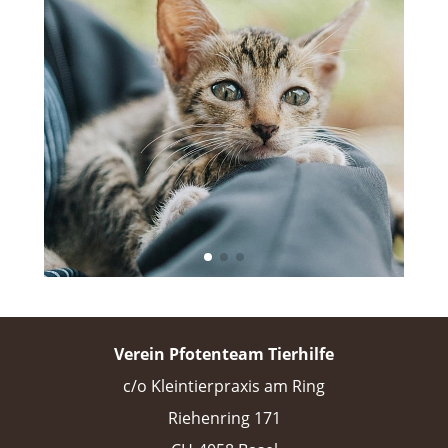
Verein Pfotenteam Tierhilfe
c/o Kleintierpraxis am Ring
Riehenring 171