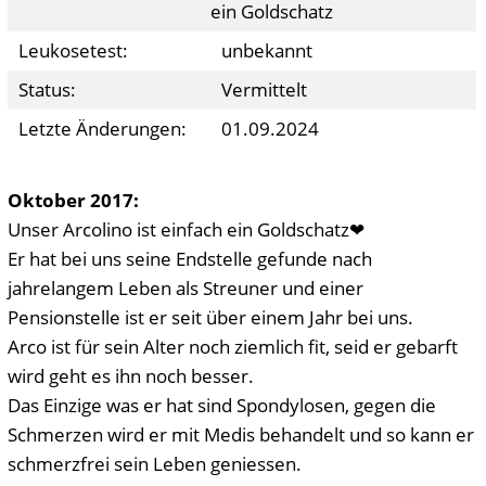
ein Goldschatz
Leukosetest:
unbekannt
Status:
Vermittelt
Letzte Änderungen:
01.09.2024
Oktober 2017:
Unser Arcolino ist einfach ein Goldschatz❤
Er hat bei uns seine Endstelle gefunde nach
jahrelangem Leben als Streuner und einer
Pensionstelle ist er seit über einem Jahr bei uns.
Arco ist für sein Alter noch ziemlich fit, seid er gebarft
wird geht es ihn noch besser.
Das Einzige was er hat sind Spondylosen, gegen die
Schmerzen wird er mit Medis behandelt und so kann er
schmerzfrei sein Leben geniessen.