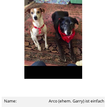
Name:
Arco (ehem. Garry) ist einfach