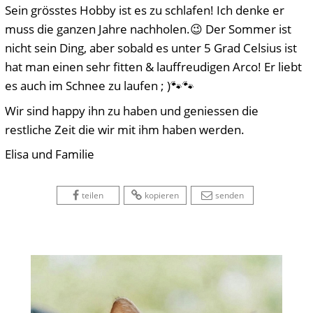
Sein grösstes Hobby ist es zu schlafen! Ich denke er
muss die ganzen Jahre nachholen.😉 Der Sommer ist
nicht sein Ding, aber sobald es unter 5 Grad Celsius ist
hat man einen sehr fitten & lauffreudigen Arco! Er liebt
es auch im Schnee zu laufen ; )🐾🐾
Wir sind happy ihn zu haben und geniessen die
restliche Zeit die wir mit ihm haben werden.
Elisa und Familie
 
 
 
 
 
teilen
kopieren
senden