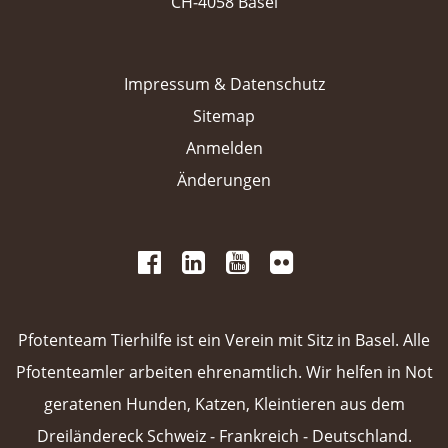
CH-4058 Basel
Impressum & Datenschutz
Sitemap
Anmelden
Änderungen
 
 
 
 
 
 
 
Pfotenteam Tierhilfe ist ein Verein mit Sitz in Basel. Alle
Pfotenteamler arbeiten ehrenamtlich. Wir helfen in Not
geratenen Hunden, Katzen, Kleintieren aus dem
Dreiländereck Schweiz - Frankreich - Deutschland.