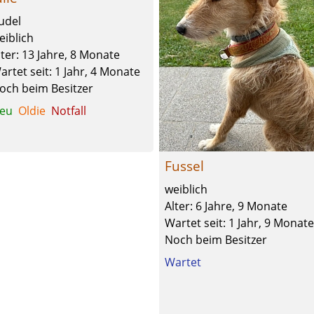
udel
eiblich
lter: 13 Jahre, 8 Monate
artet seit: 1 Jahr, 4 Monate
och beim Besitzer
eu
Oldie
Notfall
Fussel
weiblich
Alter: 6 Jahre, 9 Monate
Wartet seit: 1 Jahr, 9 Monate
Noch beim Besitzer
Wartet