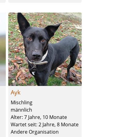
Ayk
n
Mischling
männlich
Alter: 7 Jahre, 10 Monate
Wartet seit: 2 Jahre, 8 Monate
Andere Organisation