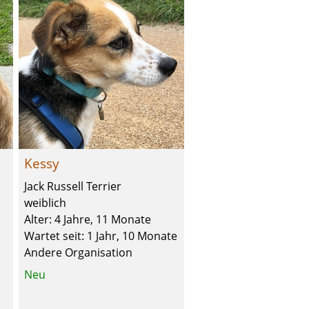
Kessy
Jack Russell Terrier
weiblich
Alter: 4 Jahre, 11 Monate
Wartet seit: 1 Jahr, 10 Monate
Andere Organisation
Neu