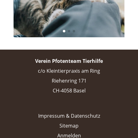
Verein Pfotenteam Tierhilfe
c/o Kleintierpraxis am Ring
Riehenring 171
CH-4058 Basel
Impressum & Datenschutz
Sitemap
Anmelden