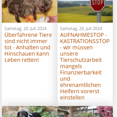
Samstag, 20. Juli 2024
Samstag, 20. Juli 2024
Überfahrene Tiere
AUFNAHMESTOP -
sind nicht immer
KASTRATIONSSTOP
tot - Anhalten und
- wir müssen
Hinschauen kann
unsere
Leben retten!
Tierschutzarbeit
mangels
Finanzierbarkeit
und
ehrenamtlichen
Helfern vorerst
einstellen