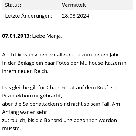
Status:
Vermittelt
Letzte Änderungen:
28.08.2024
07.01.2013:
Liebe Manja,
Auch Dir wünschen wir alles Gute zum neuen Jahr.
In der Beilage ein paar Fotos der Mulhouse-Katzen in
ihrem neuen Reich.
Das gleiche gilt für Chao. Er hat auf dem Kopf eine
Pilzinfektion mitgebracht,
aber die Salbenattacken sind nicht so sein Fall. Am
Anfang war er sehr
zutraulich, bis die Behandlung begonnen werden
musste.