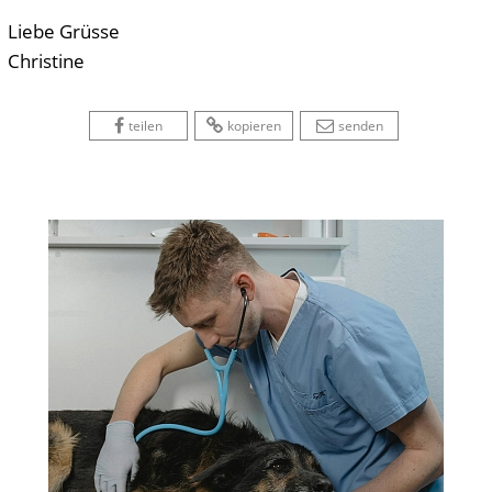
Liebe Grüsse
Christine
 
 
 
 
 
teilen
kopieren
senden