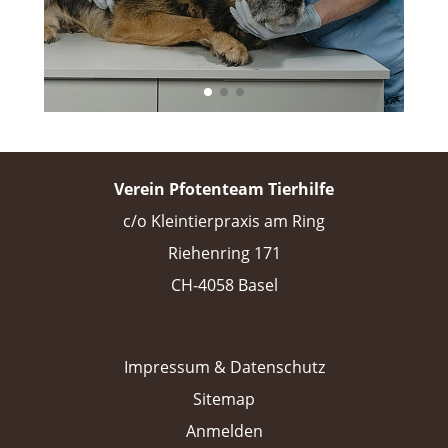
Verein Pfotenteam Tierhilfe
c/o Kleintierpraxis am Ring
Riehenring 171
CH-4058 Basel
Impressum & Datenschutz
Sitemap
Anmelden