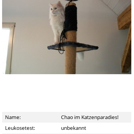
Name:
Chao im Katzenparadies!
Leukosetest:
unbekannt