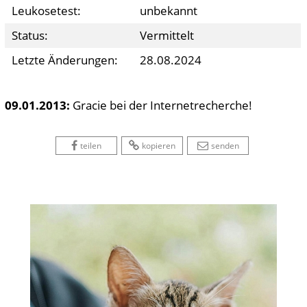
Leukosetest:
unbekannt
Status:
Vermittelt
Letzte Änderungen:
28.08.2024
09.01.2013:
Gracie bei der Internetrecherche!
 
 
 
 
 
teilen
kopieren
senden