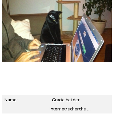
Name:
Gracie bei der
Internetrecherche ...