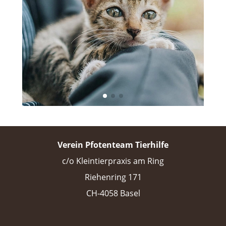
Verein Pfotenteam Tierhilfe
c/o Kleintierpraxis am Ring
Riehenring 171
CH-4058 Basel