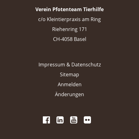
Verein Pfotenteam Tierhilfe
c/o Kleintierpraxis am Ring
Riehenring 171
CH-4058 Basel
Impressum & Datenschutz
Sitemap
Anmelden
Änderungen
 
 
 
 
 
 
 