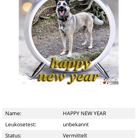
Name:
HAPPY NEW YEAR
Leukosetest:
unbekannt
Status:
Vermittelt