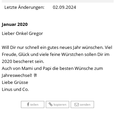
Letzte Änderungen:
02.09.2024
Januar 2020
Lieber Onkel Gregor
Will Dir nur schnell ein gutes neues Jahr wünschen. Viel
Freude, Glück und viele feine Würstchen sollen Dir im
2020 bescheret sein.
Auch von Mami und Papi die besten Wünsche zum
Jahreswechsel! 🥂
Liebe Grüsse
Linus und Co.
 
 
 
 
 
teilen
kopieren
senden