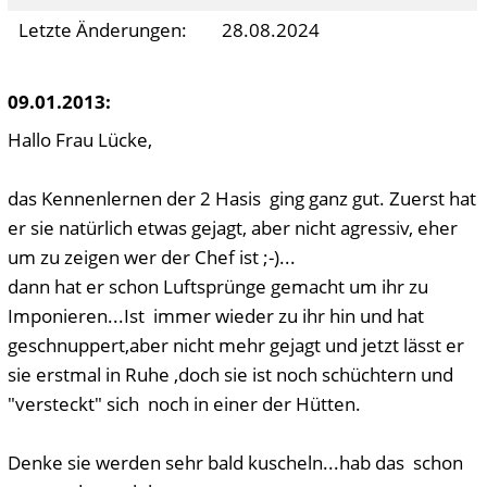
Letzte Änderungen:
28.08.2024
09.01.2013:
Hallo Frau Lücke,
das Kennenlernen der 2 Hasis ging ganz gut. Zuerst hat
er sie natürlich etwas gejagt, aber nicht agressiv, eher
um zu zeigen wer der Chef ist ;-)...
dann hat er schon Luftsprünge gemacht um ihr zu
Imponieren...Ist immer wieder zu ihr hin und hat
geschnuppert,aber nicht mehr gejagt und jetzt lässt er
sie erstmal in Ruhe ,doch sie ist noch schüchtern und
"versteckt" sich noch in einer der Hütten.
Denke sie werden sehr bald kuscheln...hab das schon