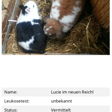
Name:
Lucie im neuen Reich!
Leukosetest:
unbekannt
Status:
Vermittelt