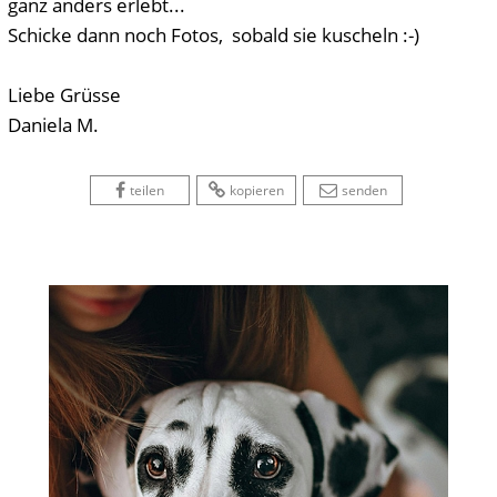
ganz anders erlebt...
Schicke dann noch Fotos, sobald sie kuscheln :-)
Liebe Grüsse
Daniela M.
 
 
 
 
 
teilen
kopieren
senden