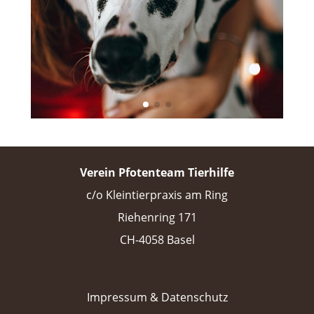
Verein Pfotenteam Tierhilfe
c/o Kleintierpraxis am Ring
Riehenring 171
CH-4058 Basel
Impressum & Datenschutz