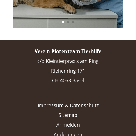
Verein Pfotenteam Tierhilfe
c/o Kleintierpraxis am Ring
Riehenring 171
CH-4058 Basel
Impressum & Datenschutz
Sitemap
Anmelden
Änderungen