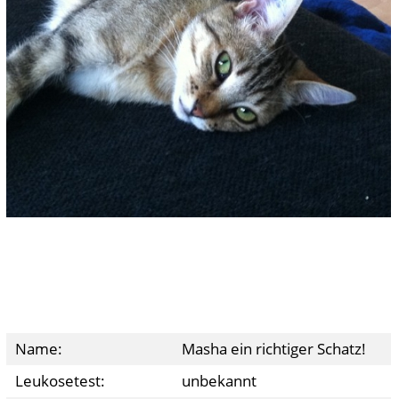
Name:
Masha ein richtiger Schatz!
Leukosetest:
unbekannt