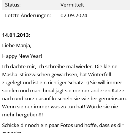
Status:
Vermittelt
Letzte Änderungen:
02.09.2024
14.01.2013:
Liebe Manja,
Happy New Year!
Ich dachte mir, ich schreibe mal wieder. Die kleine
Masha ist inzwischen gewachsen, hat Winterfell
zugelegt und ist ein richtiger Schatz :-) Sie will immer
spielen und manchmal jagt sie meiner anderen Katze
nach und kurz darauf kuscheln sie wieder gemeinsam.
Wenn sie nur immer was zu tun hat! Würde sie nie
mehr hergeben!!!
Schicke dir noch ein paar Fotos und hoffe, dass es dir