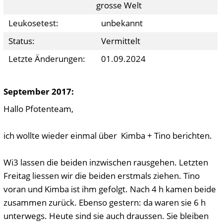
grosse Welt
Leukosetest:
unbekannt
Status:
Vermittelt
Letzte Änderungen:
01.09.2024
September 2017:
Hallo Pfotenteam,
ich wollte wieder einmal über Kimba + Tino berichten.
Wi3 lassen die beiden inzwischen rausgehen. Letzten
Freitag liessen wir die beiden erstmals ziehen. Tino
voran und Kimba ist ihm gefolgt. Nach 4 h kamen beide
zusammen zurück. Ebenso gestern: da waren sie 6 h
unterwegs. Heute sind sie auch draussen. Sie bleiben