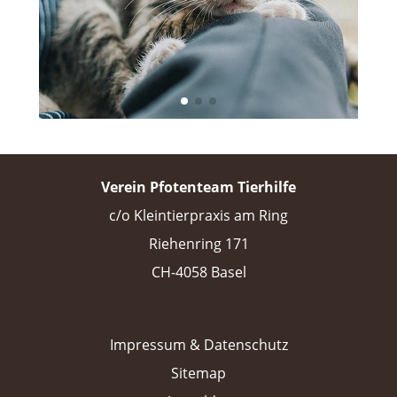
Verein Pfotenteam Tierhilfe
c/o Kleintierpraxis am Ring
Riehenring 171
CH-4058 Basel
Impressum & Datenschutz
Sitemap