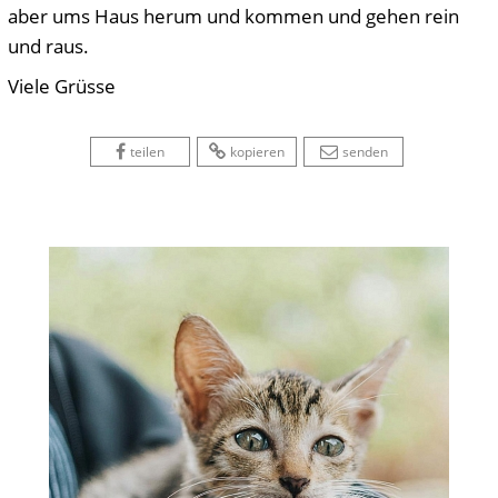
aber ums Haus herum und kommen und gehen rein
und raus.
Viele Grüsse
 
 
 
 
 
teilen
kopieren
senden