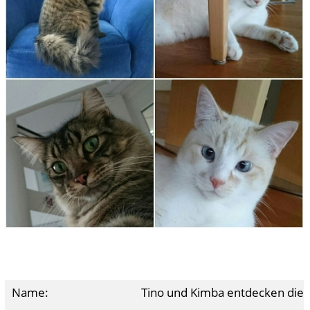
Name:
Tino und Kimba entdecken die