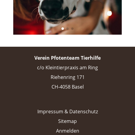
Verein Pfotenteam Tierhilfe
c/o Kleintierpraxis am Ring
Riehenring 171
CH-4058 Basel
Impressum & Datenschutz
Sitemap
Anmelden