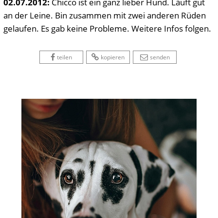
02.07.2012:
Chicco ist ein ganz lieber Hund. Läuft gut
an der Leine. Bin zusammen mit zwei anderen Rüden
gelaufen. Es gab keine Probleme. Weitere Infos folgen.
 
 
 
 
 
teilen
kopieren
senden