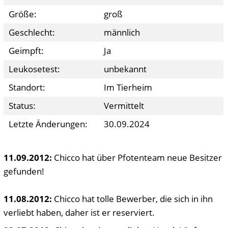
Größe:
groß
Geschlecht:
männlich
Geimpft:
Ja
Leukosetest:
unbekannt
Standort:
Im Tierheim
Status:
Vermittelt
Letzte Änderungen:
30.09.2024
11.09
.2012:
Chicco hat über Pfotenteam neue Besitzer
gefunden!
11.08
.2012:
Chicco hat tolle Bewerber, die sich in ihn
verliebt haben, daher ist er reserviert.