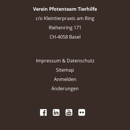
Verein Pfotenteam Tierhilfe
c/o Kleintierpraxis am Ring
Riehenring 171
CH-4058 Basel
Impressum & Datenschutz
Sitemap
Anmelden
Änderungen
 
 
 
 
 
 
 