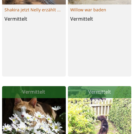
Shakira jetzt Nelly erzählt ...
Willow war baden
Vermittelt
Vermittelt
Vermittelt
Vermittelt