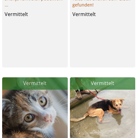
...
gefunden!
Vermittelt
Vermittelt
Vermittelt
Vermittelt