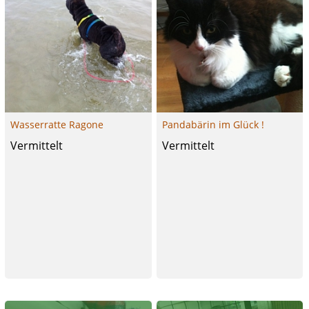
Wasserratte Ragone
Pandabärin im Glück !
Vermittelt
Vermittelt