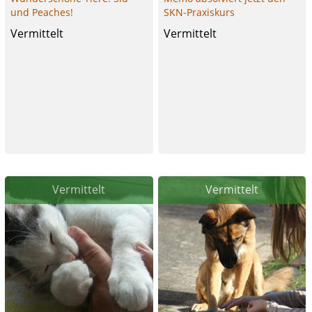
und Peaches!
SKN-Praxiskurs
Vermittelt
Vermittelt
Vermittelt
Vermittelt