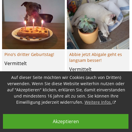
Pino's dritter Geburtstag!
Abbie jetzt Abigale geht es
langsam besser!
Vermittelt
Vermittelt
Auf dieser Seite möchten wir Cookies (auch von Dritten)
verwenden. Wenn Sie diese Website weiterhin nutzen oder
auf "Akzeptieren" klicken, erklären Sie, damit einverstanden
und mindestens 16 Jahre alt zu sein. Sie können Ihre
Einwilligung jederzeit widerrufen.
Weitere Infos.
Akzeptieren