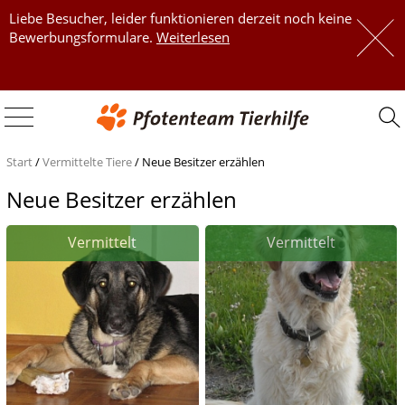
Liebe Besucher, leider funktionieren derzeit noch keine
 
Bewerbungsformulare.
Weiterlesen
 
Start
/
Vermittelte Tiere
/
Neue Besitzer erzählen
Neue Besitzer erzählen
Vermittelt
Vermittelt