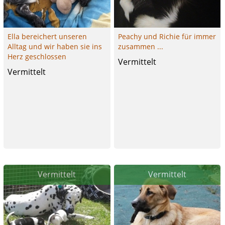
Ella bereichert unseren
Peachy und Richie für immer
Alltag und wir haben sie ins
zusammen ...
Herz geschlossen
Vermittelt
Vermittelt
Vermittelt
Vermittelt