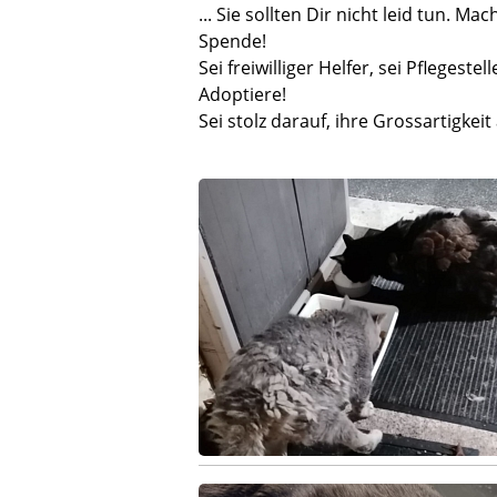
... Sie sollten Dir nicht leid tun. Ma
Spende!
Sei freiwilliger Helfer, sei Pflegestell
Adoptiere!
Sei stolz darauf, ihre Grossartigkei