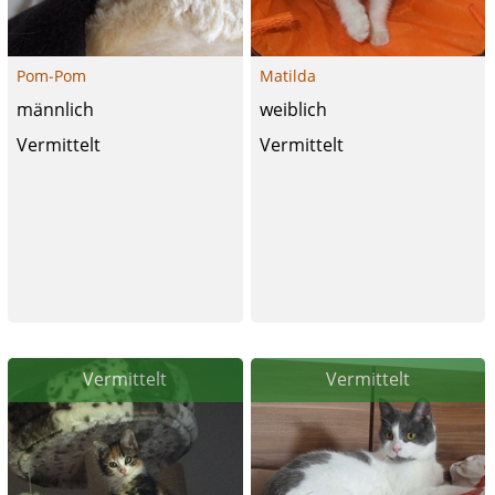
Pom-Pom
Matilda
männlich
weiblich
Vermittelt
Vermittelt
Vermittelt
Vermittelt