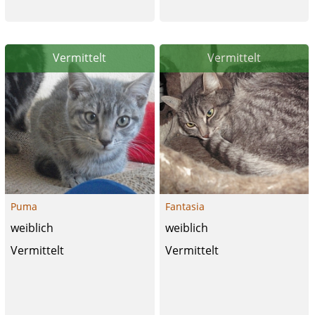
Vermittelt
Vermittelt
Puma
Fantasia
weiblich
weiblich
Vermittelt
Vermittelt