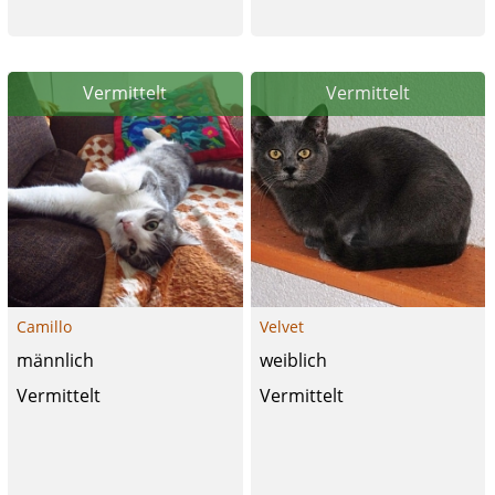
Vermittelt
Vermittelt
Camillo
Velvet
männlich
weiblich
Vermittelt
Vermittelt