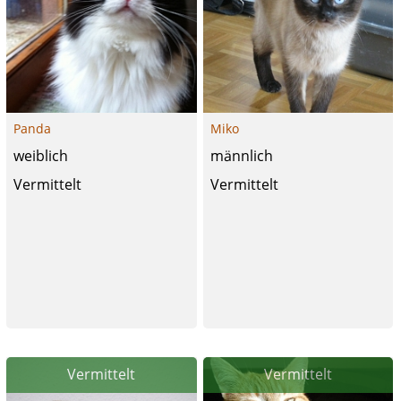
Panda
Miko
weiblich
männlich
Vermittelt
Vermittelt
Vermittelt
Vermittelt