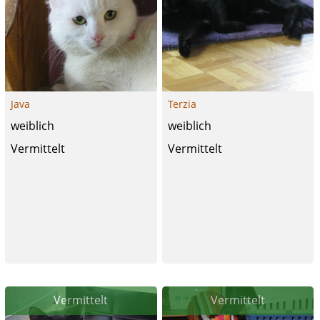
Java
Terzia
weiblich
weiblich
Vermittelt
Vermittelt
Vermittelt
Vermittelt