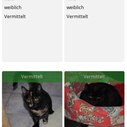
weiblich
weiblich
Vermittelt
Vermittelt
Vermittelt
Vermittelt