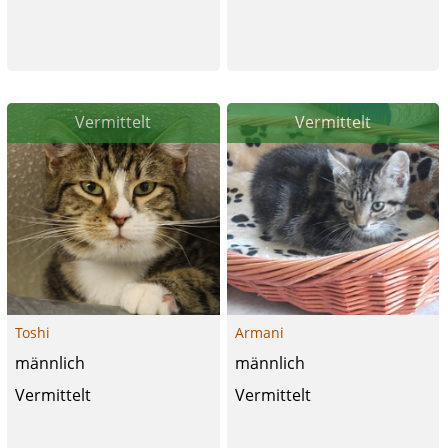
Vermittelt
Vermittelt
Toshi
Armani
männlich
männlich
Vermittelt
Vermittelt