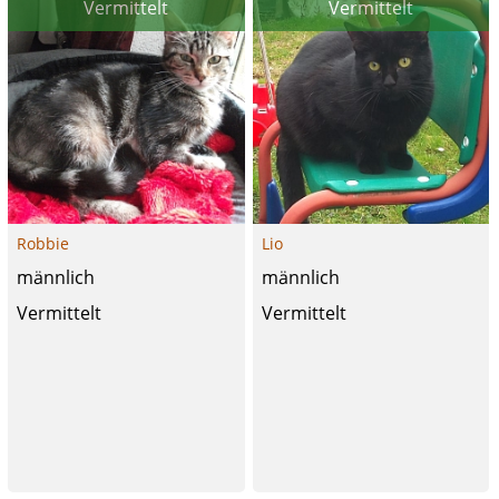
Vermittelt
Vermittelt
Robbie
Lio
männlich
männlich
Vermittelt
Vermittelt