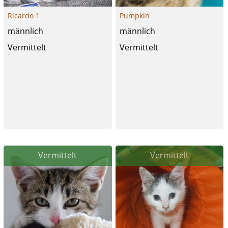
Ricardo 1
Pumpkin
männlich
männlich
Vermittelt
Vermittelt
Vermittelt
Vermittelt