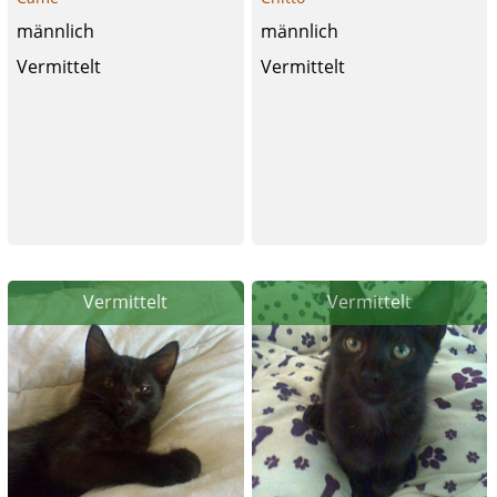
männlich
männlich
Vermittelt
Vermittelt
Vermittelt
Vermittelt