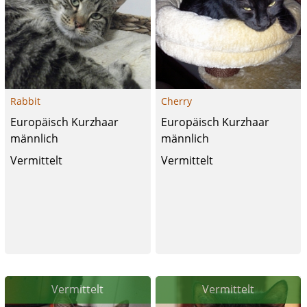
Rabbit
Cherry
Europäisch Kurzhaar
Europäisch Kurzhaar
männlich
männlich
Vermittelt
Vermittelt
Vermittelt
Vermittelt