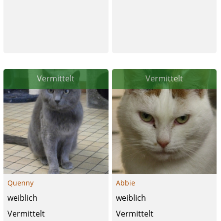
Vermittelt
Vermittelt
Quenny
Abbie
weiblich
weiblich
Vermittelt
Vermittelt