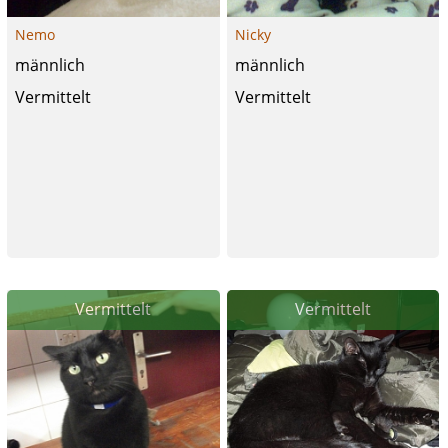
Nemo
Nicky
männlich
männlich
Vermittelt
Vermittelt
Vermittelt
Vermittelt