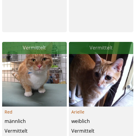
Vermittelt
Vermittelt
Red
Arielle
männlich
weiblich
Vermittelt
Vermittelt