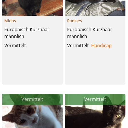
Midas
Ramses
Europäisch Kurzhaar
Europäisch Kurzhaar
männlich
männlich
Vermittelt
Vermittelt
Handicap
Vermittelt
Vermittelt