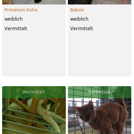
Prinzessin Kisha
Babsie
weiblich
weiblich
Vermittelt
Vermittelt
Vermittelt
Vermittelt