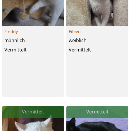
Freddy
Eileen
männlich
weiblich
Vermittelt
Vermittelt
Vermittelt
Vermittelt