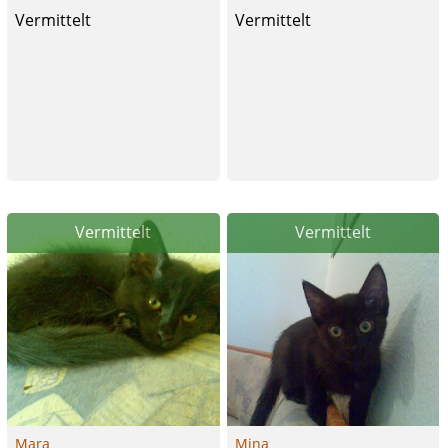
Vermittelt
Vermittelt
Vermittelt
Vermittelt
Mara
Mina