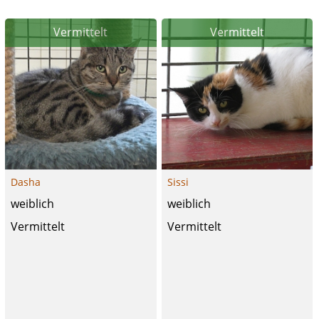
Vermittelt
Vermittelt
Dasha
Sissi
weiblich
weiblich
Vermittelt
Vermittelt