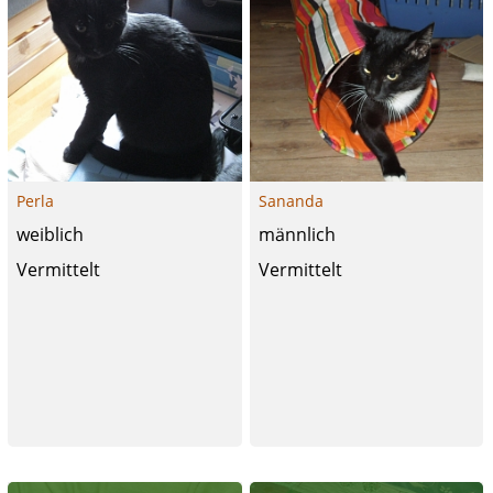
Perla
Sananda
weiblich
männlich
Vermittelt
Vermittelt