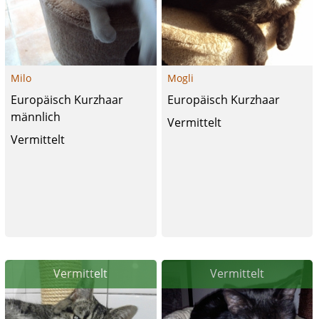
Milo
Mogli
Europäisch Kurzhaar
Europäisch Kurzhaar
männlich
Vermittelt
Vermittelt
Vermittelt
Vermittelt