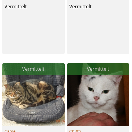
Vermittelt
Vermittelt
Vermittelt
Vermittelt
Came
Chitto