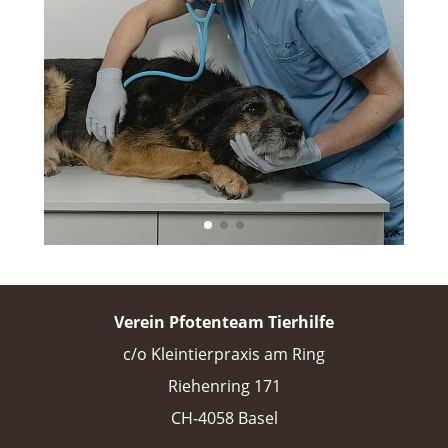
Verein Pfotenteam Tierhilfe
c/o Kleintierpraxis am Ring
Riehenring 171
CH-4058 Basel