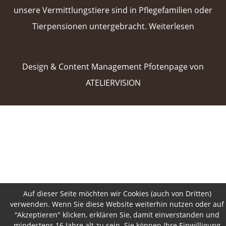
unsere Vermittlungstiere sind in Pflegefamilien oder
Tierpensionen untergebracht.
Weiterlesen
 
Design & Content Management
Pfotenpage von
ATELIERVISION
Auf dieser Seite möchten wir Cookies (auch von Dritten)
verwenden. Wenn Sie diese Website weiterhin nutzen oder auf
"Akzeptieren" klicken, erklären Sie, damit einverstanden und
mindestens 16 Jahre alt zu sein. Sie können Ihre Einwilligung