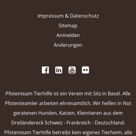
Impressum & Datenschutz
Sitemap
Anmelden
Änderungen
 
 
 
 
 
 
 
Pfotenteam Tierhilfe ist ein Verein mit Sitz in Basel. Alle
Pfotenteamler arbeiten ehrenamtlich. Wir helfen in Not
geratenen Hunden, Katzen, Kleintieren aus dem
Dreiländereck Schweiz - Frankreich - Deutschland.
Pfotenteam Tierhilfe betreibt kein eigenes Tierheim, alle