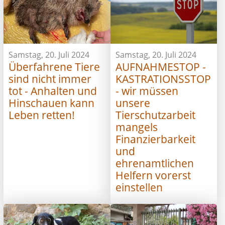
Samstag, 20. Juli 2024
Samstag, 20. Juli 2024
Überfahrene Tiere
AUFNAHMESTOP -
sind nicht immer
KASTRATIONSSTOP
tot - Anhalten und
- wir müssen
Hinschauen kann
unsere
Leben retten!
Tierschutzarbeit
mangels
Finanzierbarkeit
und
ehrenamtlichen
Helfern vorerst
einstellen