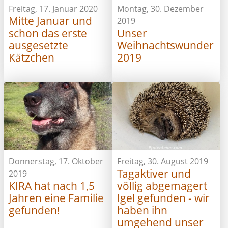
Freitag, 17. Januar 2020
Montag, 30. Dezember
Mitte Januar und
2019
schon das erste
Unser
ausgesetzte
Weihnachtswunder
Kätzchen
2019
Donnerstag, 17. Oktober
Freitag, 30. August 2019
Tagaktiver und
2019
KIRA hat nach 1,5
völlig abgemagert
Jahren eine Familie
Igel gefunden - wir
gefunden!
haben ihn
umgehend unser